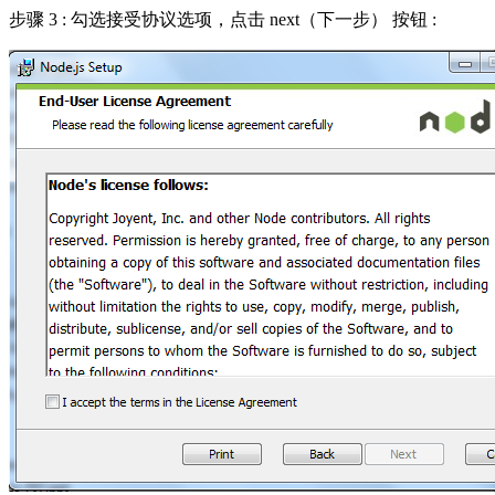
步骤 3 : 勾选接受协议选项，点击 next（下一步） 按钮 :