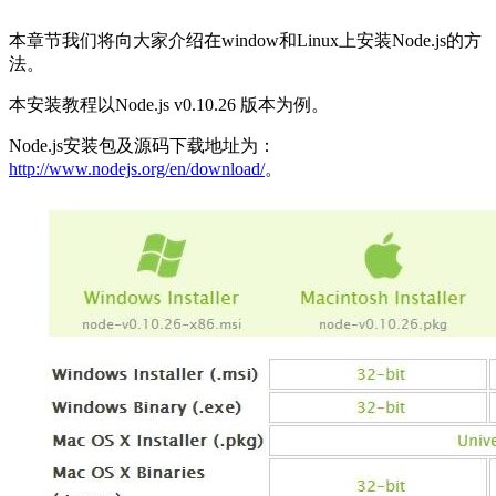
本章节我们将向大家介绍在window和Linux上安装Node.js的方
法。
本安装教程以Node.js v0.10.26 版本为例。
Node.js安装包及源码下载地址为：
http://www.nodejs.org/en/download/
。