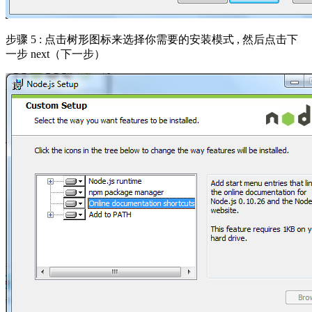
步骤 5 : 点击树形图标来选择你需要的安装模式 , 然后点击下
一步 next（下一步）