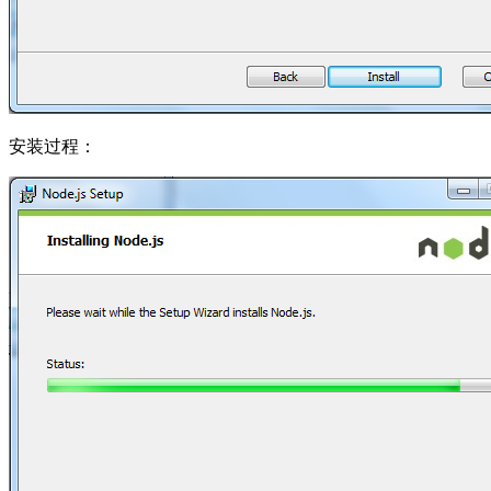
安装过程：