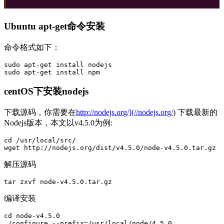
Ubuntu apt-get命令安装
命令格式如下：
sudo apt-get install nodejs

centOS下安装nodejs
下载源码，你需要在
http://nodejs.org/](//nodejs.org/
) 下载最新的
Nodejs版本，本文以v4.5.0为例:
cd /usr/local/src/

解压源码
编译安装
cd node-v4.5.0

./configure --prefix=/usr/local/node/4.5.0
