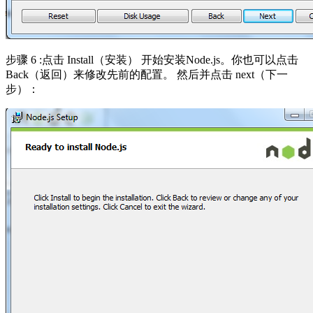
步骤 6 :点击 Install（安装） 开始安装Node.js。你也可以点击
Back（返回）来修改先前的配置。 然后并点击 next（下一
步）：