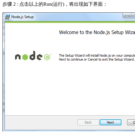
步骤 2 : 点击以上的Run(运行)，将出现如下界面：