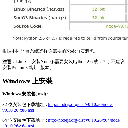
根据不同平台系统选择你需要的Node.js安装包。
注意：
Linux上安装Node.js需要安装Python 2.6 或 2.7 ，不建议
安装Python 3.0以上版本。
Windowv 上安装
Windows 安装包(.msi)
:
32 位安装包下载地址 :
http://nodejs.org/dist/v0.10.26/node-
v0.10.26-x86.msi
64 位安装包下载地址 :
http://nodejs.org/dist/v0.10.26/x64/node-
v0.10.26-x64.msi