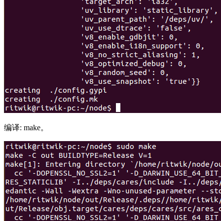
编译: make。