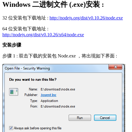
Windows 二进制文件 (.exe)安装
:
32 位安装包下载地址 :
http://nodejs.org/dist/v0.10.26/node.exe
64 位安装包下载地址 :
http://nodejs.org/dist/v0.10.26/x64/node.exe
安装步骤
步骤 1 : 双击下载的安装包 Node.exe ，将出现如下界面 :