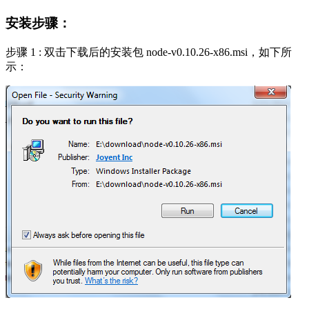
安装步骤：
步骤 1 : 双击下载后的安装包 node-v0.10.26-x86.msi，如下所
示：