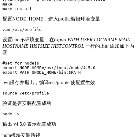
make

配置NODE_HOME，进入profile编辑环境变量
设置nodejs环境变量，在
export PATH USER LOGNAME MAIL
HOSTNAME HISTSIZE HISTCONTROL
一行的上面添加如下内
容:
#set for nodejs

export NODE_HOME=/usr/local/node/4.5.0

:wq保存并退出，编译/etc/profile 使配置生效
验证是否安装配置成功
输出 v4.5.0 表示配置成功
npm模块安装路径