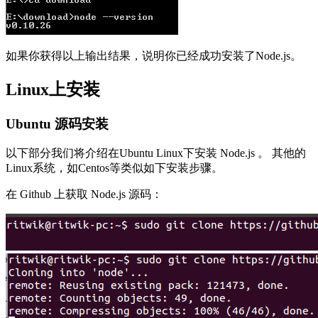
如果你获得以上输出结果，说明你已经成功安装了Node.js。
Linux上安装
Ubuntu 源码安装
以下部分我们将介绍在Ubuntu Linux下安装 Node.js 。 其他的
Linux系统，如Centos等类似如下安装步骤。
在 Github 上获取 Node.js 源码：