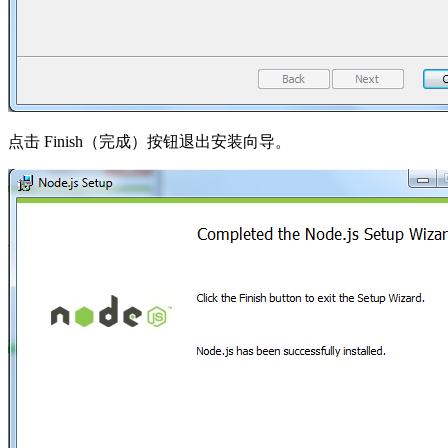
点击 Finish（完成）按钮退出安装向导。