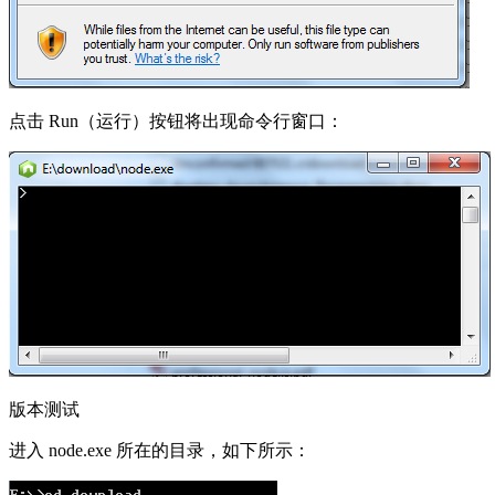
点击 Run（运行）按钮将出现命令行窗口：
版本测试
进入 node.exe 所在的目录，如下所示：